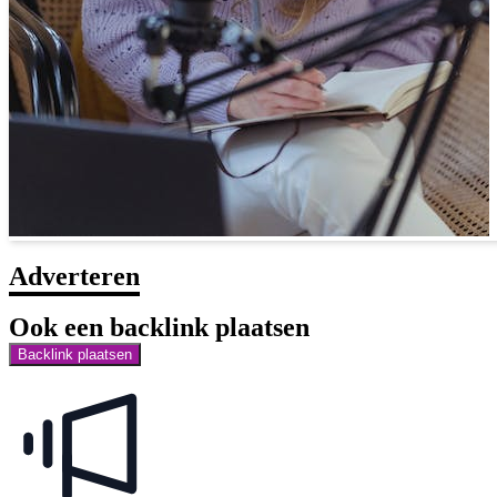
Adverteren
Ook een backlink plaatsen
Backlink plaatsen