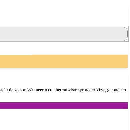
geacht de sector. Wanneer u een betrouwbare provider kiest, garandeert