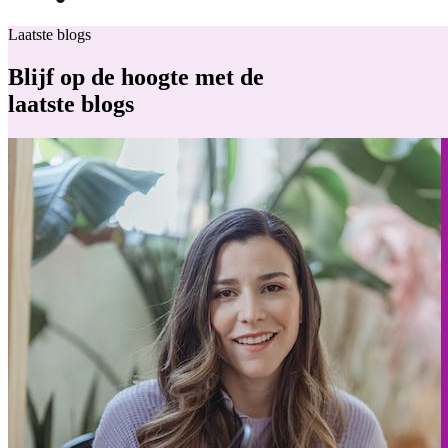
Laatste blogs
Blijf op de hoogte met de
laatste blogs